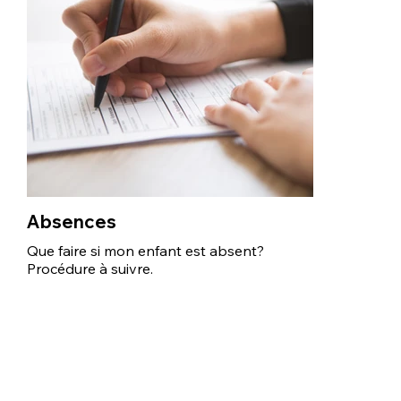
Absences
Que faire si mon enfant est absent?
Procédure à suivre.