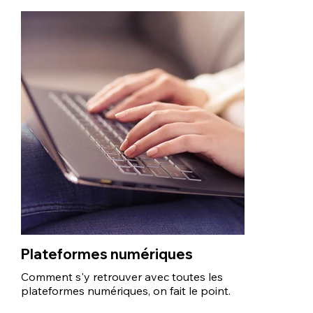
Plateformes numériques
Comment s'y retrouver avec toutes les
plateformes numériques, on fait le point.