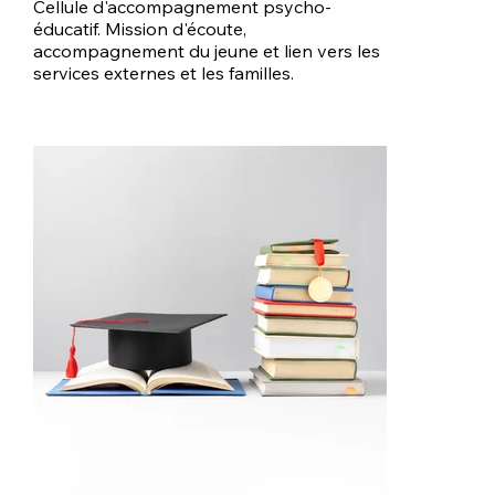
Cellule d'accompagnement psycho-
éducatif. Mission d'écoute,
accompagnement du jeune et lien vers les
services externes et les familles.