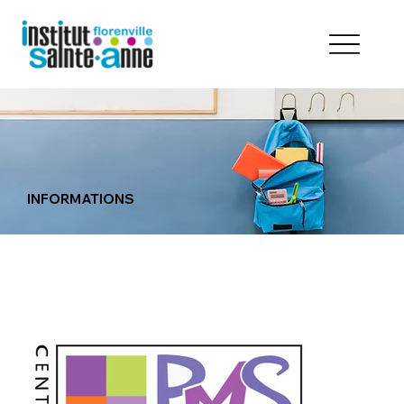
INFORMATIONS