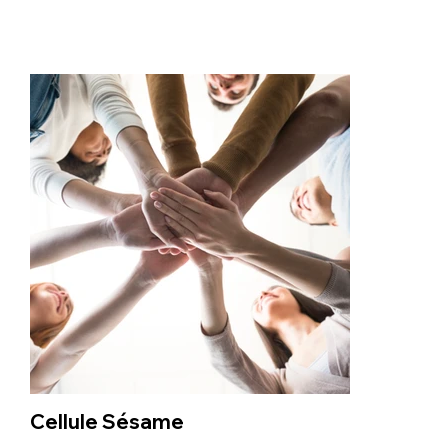
Cellule Sésame