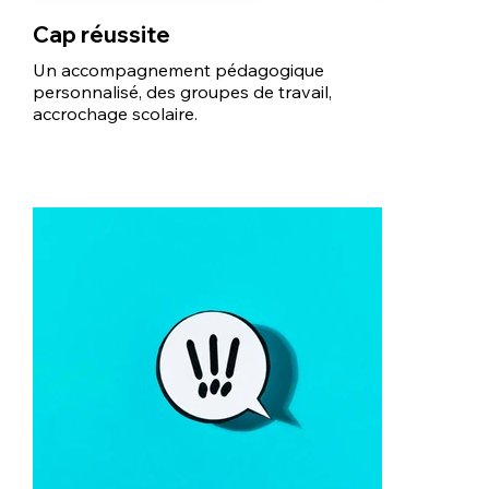
Cap réussite
Un accompagnement pédagogique
personnalisé, des groupes de travail,
accrochage scolaire.