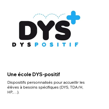
Une école DYS-positif
Dispositifs personnalisés pour accueillir les
élèves à besoins spécifiques (DYS, TDA/H,
HP,…).