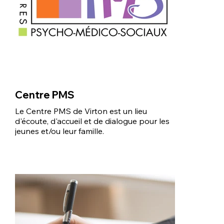
Centre PMS
Le Centre PMS de Virton est un lieu
d'écoute, d'accueil et de dialogue pour les
jeunes et/ou leur famille.